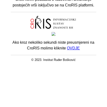
postojećih vrši isključivo se na CroRIS platformi.
Ako kroz nekoliko sekundi niste preusmjereni na
CroRIS molimo kliknite
OVDJE
© 2023. Institut Ruđer Bošković